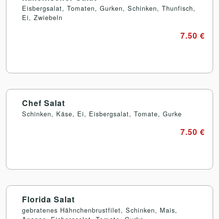
Eisbergsalat, Tomaten, Gurken, Schinken, Thunfisch,
Ei, Zwiebeln
7.50 €
Chef Salat
Schinken, Käse, Ei, Eisbergsalat, Tomate, Gurke
7.50 €
Florida Salat
gebratenes Hähnchenbrustfilet, Schinken, Mais,