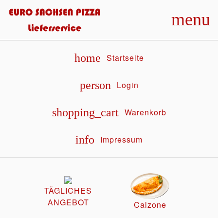
menu
home
Startseite
person
Login
shopping_cart
Warenkorb
info
Impressum
TÄGLICHES
ANGEBOT
Calzone