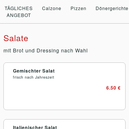
TÄGLICHES
Calzone
Pizzen
Dönergerichte
ANGEBOT
Salate
mit Brot und Dressing nach Wahl
Gemischter Salat
frisch nach Jahreszeit
6.50 €
Italienischer Salat