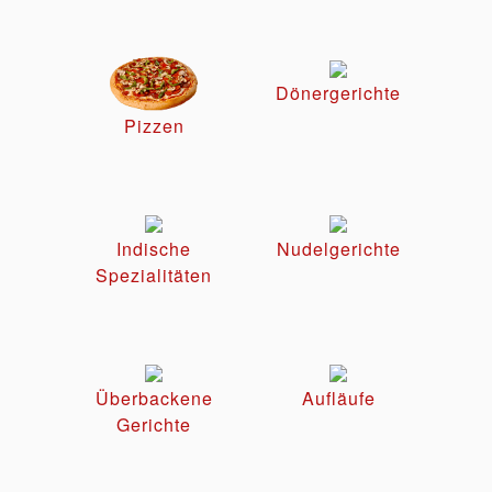
Dönergerichte
Pizzen
Indische
Nudelgerichte
Spezialitäten
Überbackene
Aufläufe
Gerichte