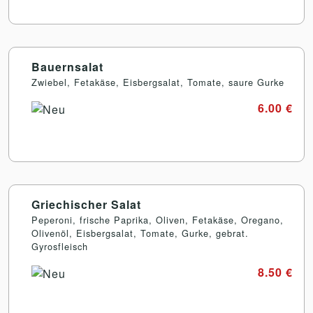
Bauernsalat
Zwiebel, Fetakäse, Eisbergsalat, Tomate, saure Gurke
6.00 €
Griechischer Salat
Peperoni, frische Paprika, Oliven, Fetakäse, Oregano,
Olivenöl, Eisbergsalat, Tomate, Gurke, gebrat.
Gyrosfleisch
8.50 €