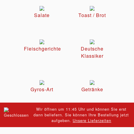
Salate
Toast / Brot
Fleischgerichte
Deutsche
Klassiker
Gyros-Art
Getränke
Wir öffnen um 11:45 Uhr und können Sie erst
dann beliefern. Sie können Ihre Bestellung jetzt
aufgeben.
Unsere Lieferzeiten